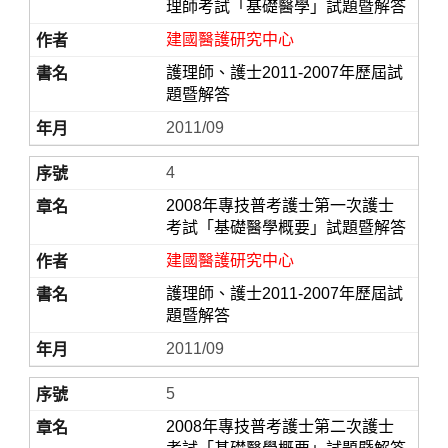
理師考試「基礎醫學」試題暨解答
建國醫護研究中心
護理師、護士2011-2007年歷屆試
題暨解答
2011/09
4
2008年專技普考護士第一次護士
考試「基礎醫學概要」試題暨解答
建國醫護研究中心
護理師、護士2011-2007年歷屆試
題暨解答
2011/09
5
2008年專技普考護士第二次護士