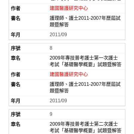
建國醫護研究中心
護理師、護士2011-2007年歷屆試
題暨解答
2011/09
8
2009年專技普考護士第一次護士
考試「基礎醫學概要」試題暨解答
建國醫護研究中心
護理師、護士2011-2007年歷屆試
題暨解答
2011/09
9
2009年專技普考護士第二次護士
考試「基礎醫學概要」試題暨解答