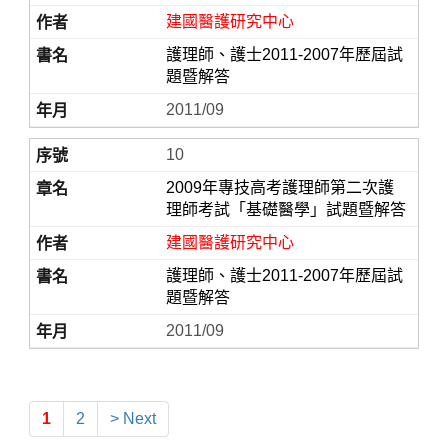
建國醫護研究中心
護理師、護士2011-2007年歷屆試
題暨解答
2011/09
10
2009年專技高考護理師第二次護
理師考試「基礎醫學」試題暨解答
建國醫護研究中心
護理師、護士2011-2007年歷屆試
題暨解答
2011/09
1
2
> Next