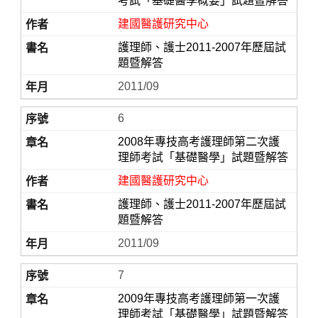
考試「基礎醫學概要」試題暨解答
建國醫護研究中心
護理師、護士2011-2007年歷屆試
題暨解答
2011/09
6
2008年專技高考護理師第二次護
理師考試「基礎醫學」試題暨解答
建國醫護研究中心
護理師、護士2011-2007年歷屆試
題暨解答
2011/09
7
2009年專技高考護理師第一次護
理師考試「基礎醫學」試題暨解答