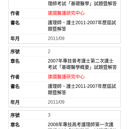
理師考試「基礎醫學」試題暨解答
建國醫護研究中心
護理師、護士2011-2007年歷屆試
題暨解答
2011/09
2
2007年專技普考護士第二次護士
Home
考試「基礎醫學概要」試題暨解答
建國醫護研究中心
護理師、護士2011-2007年歷屆試
題暨解答
2011/09
3
2008年專技高考護理師第一次護