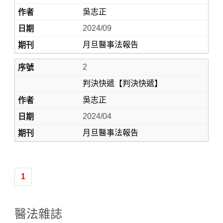
吳志正
2024/09
月旦醫事法報告
2
判決快遞【判決快遞】
吳志正
Home
2024/04
月旦醫事法報告
1
醫法雜誌