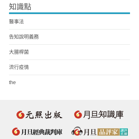
知識點
醫事法
告知說明義務
大腸桿菌
流行疫情
the