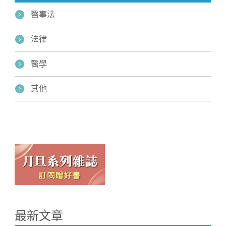
醫事法
法律
醫學
其他
最新文章