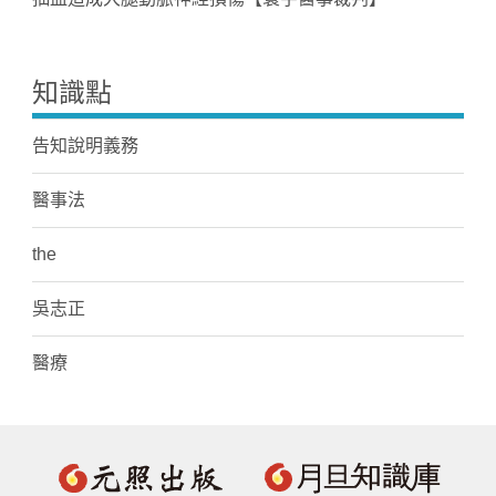
知識點
告知說明義務
醫事法
the
吳志正
醫療