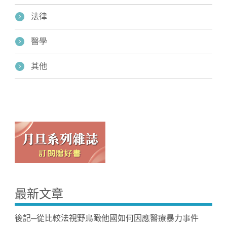
法律
醫學
其他
最新文章
後記─從比較法視野鳥瞰他國如何因應醫療暴力事件