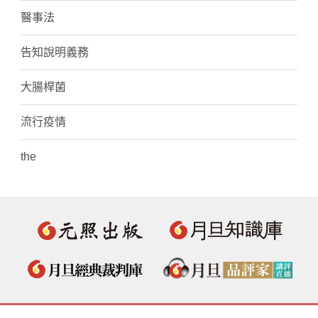
醫事法
告知說明義務
大腸桿菌
流行疫情
the