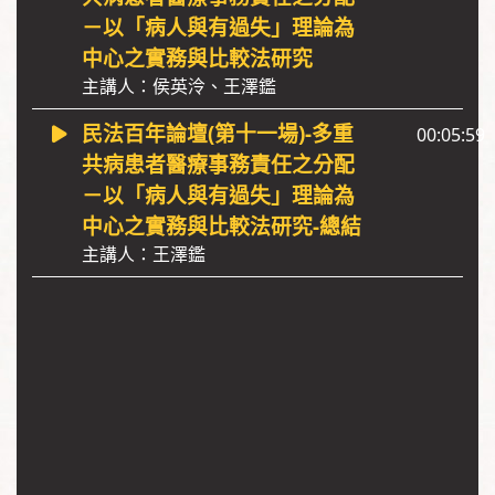
－以「病人與有過失」理論為
中心之實務與比較法研究
主講人：侯英泠、王澤鑑
民法百年論壇(第十一場)-多重
00:05:59
共病患者醫療事務責任之分配
－以「病人與有過失」理論為
中心之實務與比較法研究-總結
主講人：王澤鑑