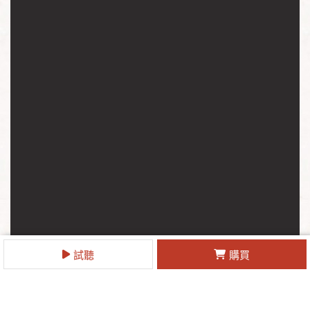
試聽
購買