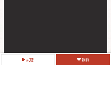
試聽
購買