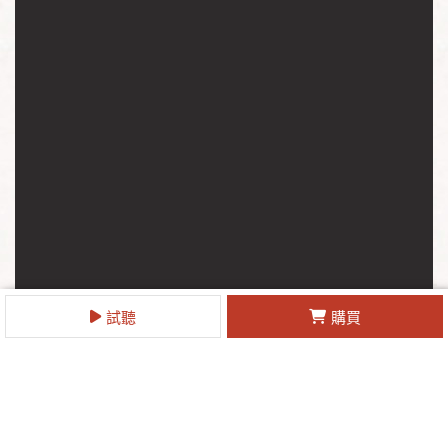
試聽
購買