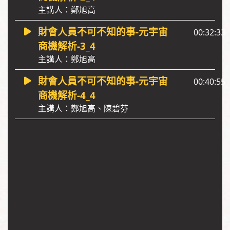
主講人：鄭旭高
財會人員不可不知的事-元宇宙
00:32:33
商機解析-3_4
主講人：鄭旭高
財會人員不可不知的事-元宇宙
00:40:55
商機解析-4_4
主講人：鄭旭高、陳碧芬