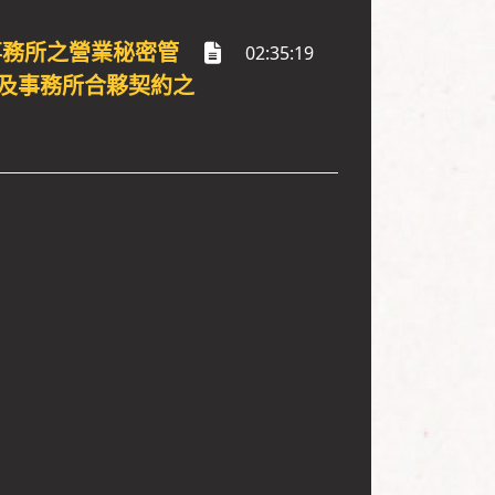
事務所之營業秘密管
02:35:19
及事務所合夥契約之