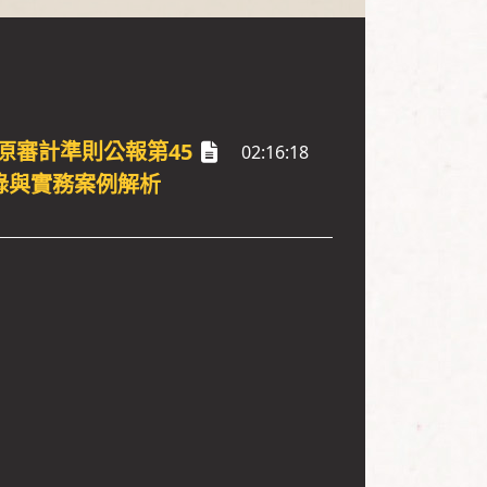
（原審計準則公報第45
02:16:18
錄與實務案例解析