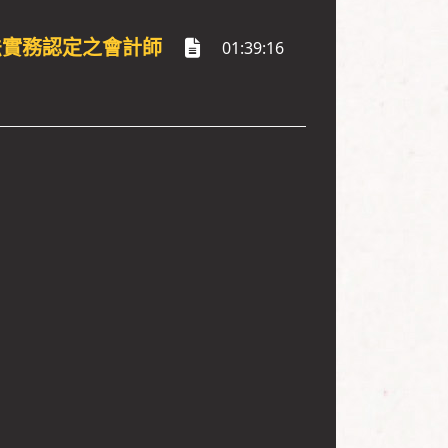
法實務認定之會計師
01:39:16