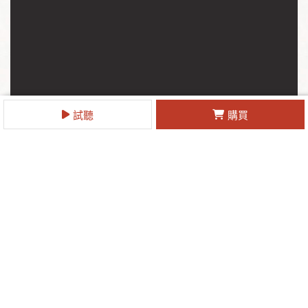
試聽
購買