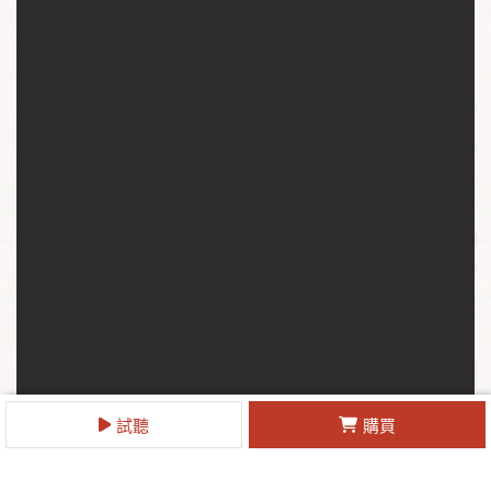
試聽
購買