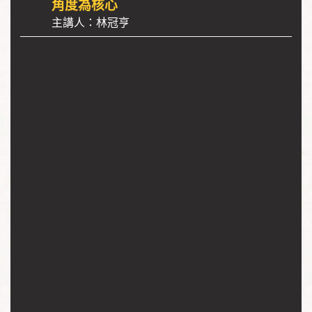
角度為核心
主講人：林冠亨