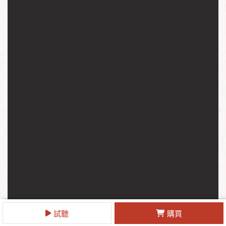
試聽
購買