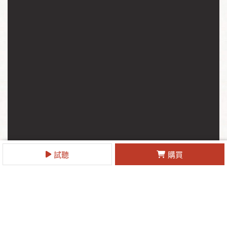
試聽
購買