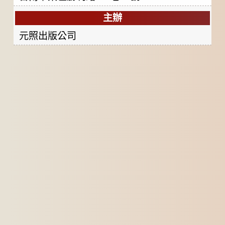
主辦
元照出版公司