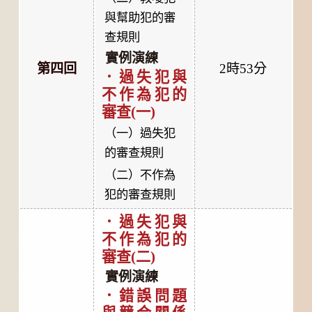
與幫助犯的審
查規則
實例演練
第四回
2時53分
．過失犯與
不作為犯的
審查(一)
（一）過失犯
的審查規則
（二）不作為
犯的審查規則
．過失犯與
不作為犯的
審查(二)
實例演練
．錯誤問題