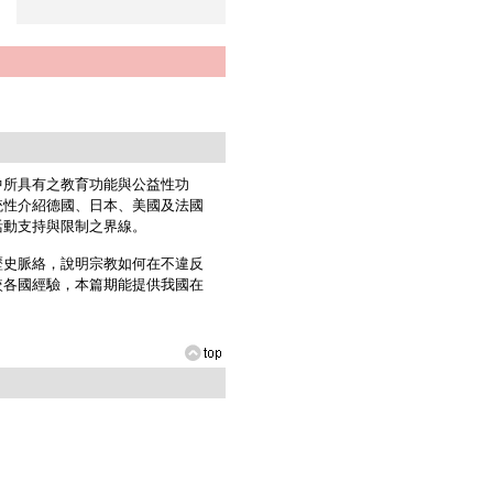
所具有之教育功能與公益性功
統性介紹德國、日本、美國及法國
活動支持與限制之界線。
史脈絡，說明宗教如何在不違反
較各國經驗，本篇期能提供我國在