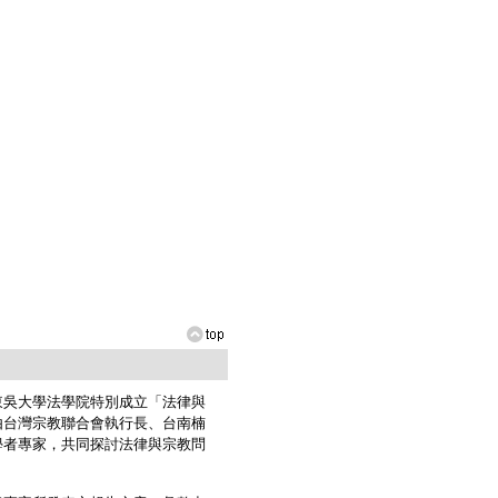
吳大學法學院特別成立「法律與
由台灣宗教聯合會執行長、台南楠
學者專家，共同探討法律與宗教問