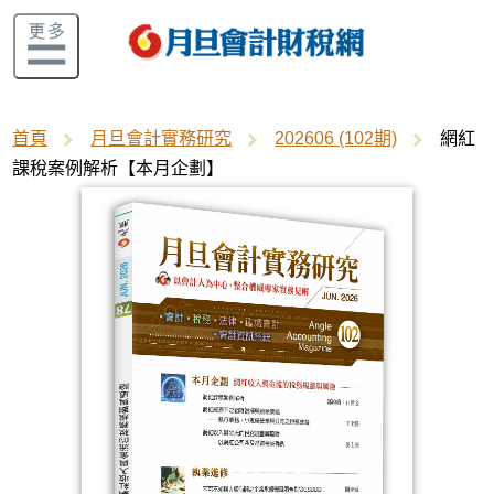
首頁
月旦會計實務研究
202606 (102期)
網紅
課稅案例解析【本月企劃】