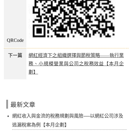
QRCode
下一篇
網紅經濟下之組織選擇與節稅策略——執行業
務、小規模營業與公司之稅務效益【本月企
劃】
最新文章
網紅收入與金流的稅務規劃與風險──以網紅公司涉及
逃漏稅案為例【本月企劃】