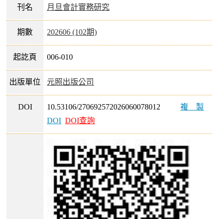
刊名
月旦會計實務研究
期數
202606 (102期)
起訖頁
006-010
出版單位
元照出版公司
DOI
10.53106/270692572026060078012
複製
DOI
DOI查詢