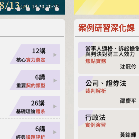
案例研習深化課