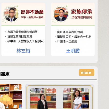
more
知識庫