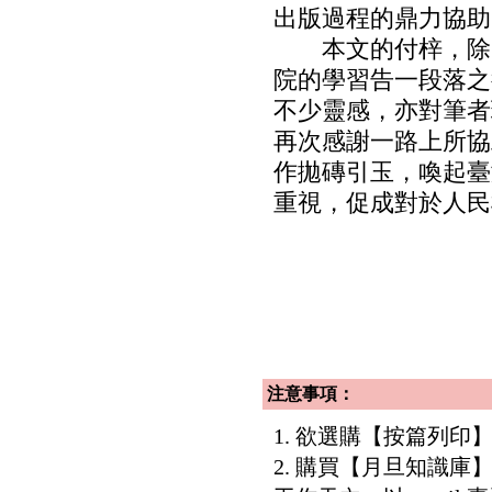
出版過程的鼎力協助
本文的付梓，除了讓
院的學習告一段落之
不少靈感，亦對筆者
再次感謝一路上所協
作拋磚引玉，喚起臺
重視，促成對於人民
注意事項：
1. 欲選購【按篇列
2. 購買【月旦知識