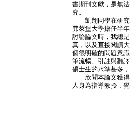
書期刊文獻，是無法
究。
凱翔同學在研究所
弗萊堡大學擔任半年
討論論文時，我總是
真，以及直接閱讀大
個很明確的問題意識
筆流暢、引註與翻譯
碩士生的水準甚多，
欣聞本論文獲得臺
人身為指導教授，覺