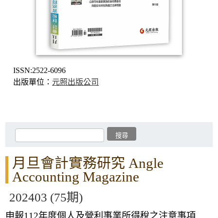
ISSN:2522-6096
出版單位：
元照出版公司
月旦會計實務研究 Angle
Accounting Magazine
202403 (75期)
申報112年度個人及營利事業所得稅之注意事項