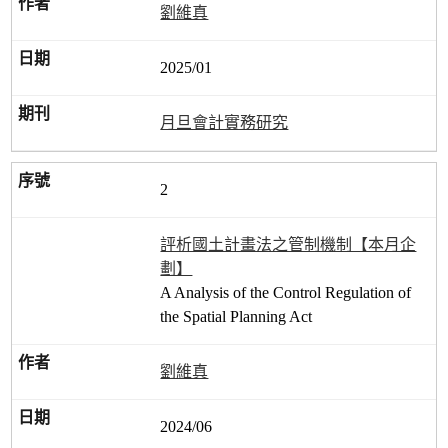
劉維真
2025/01
月旦會計實務研究
2
評析國土計畫法之管制機制【本月企
劃】
A Analysis of the Control Regulation of
the Spatial Planning Act
劉維真
2024/06