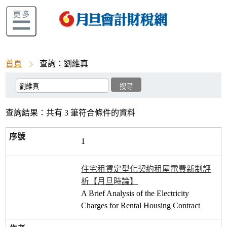
首頁
查詢：劉維真
查詢結果：共有 3 筆符合條件的資料
1
住宅租賃定型化契約租屋電費新制評
析【月旦時論】
A Brief Analysis of the Electricity
Charges for Rental Housing Contract