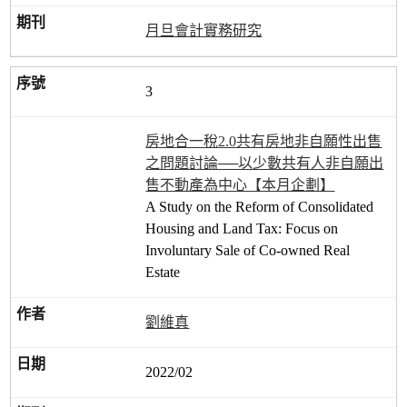
月旦會計實務研究
3
房地合一稅2.0共有房地非自願性出售
之問題討論──以少數共有人非自願出
售不動產為中心【本月企劃】
A Study on the Reform of Consolidated
Housing and Land Tax: Focus on
Involuntary Sale of Co-owned Real
Estate
劉維真
2022/02