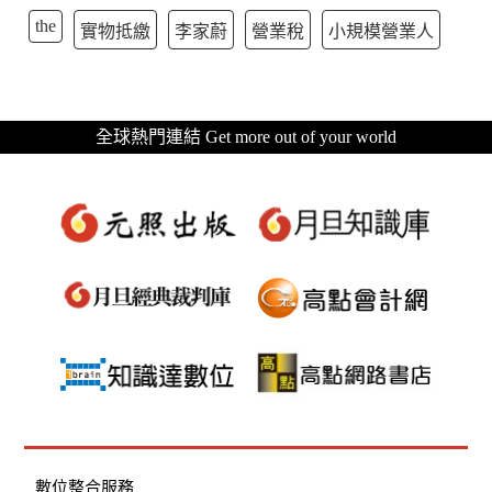
the
實物抵繳
李家蔚
營業稅
小規模營業人
全球熱門連結 Get more out of your world
數位整合服務