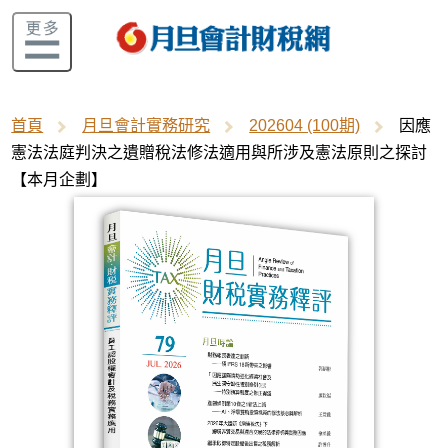
首頁
月旦會計實務研究
202604 (100期)
因應
憲法法庭判決之遺贈稅法修法適用與所涉及憲法原則之探討
【本月企劃】