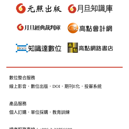
數位整合服務
線上影音
．
數位出版
．
DOI
．
期刊E化
．
投審系統
產品服務
個人訂購
．
單位採購
．教育訓練