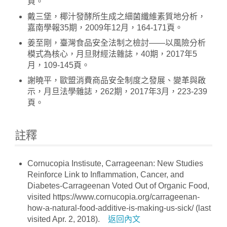
頁。
戴三堡，椰汁發酵所生成之細菌纖維素質地分析，
嘉南學報35期，2009年12月，164-171頁。
姜至剛，臺灣食品安全法制之檢討——以風險分析
模式為核心，月旦財經法雜誌，40期，2017年5
月，109-145頁。
謝曉平，歐盟消費商品安全制度之發展、變革與啟
示，月旦法學雜誌，262期，2017年3月，223-239
頁。
註釋
Cornucopia Instisute, Carrageenan: New Studies
Reinforce Link to Inflammation, Cancer, and
Diabetes-Carrageenan Voted Out of Organic Food,
visited https://www.cornucopia.org/carrageenan-
how-a-natural-food-additive-is-making-us-sick/ (last
visited Apr. 2, 2018).
返回內文