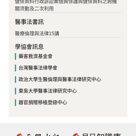
健保資料行政訴訟案個資保護與健保資料之跨機
關流動及二次利用
醫事法書訊
醫療倫理與法律15講
學協會訊息
藥害救濟基金會
台灣醫事法律學會
政治大學生醫倫理與醫事法律研究中心
東吳大學醫事法律研究中心
器官捐贈移植登錄中心