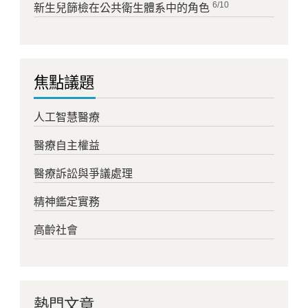
6/10
新生兒篩檢在公共衛生體系中的角色
焦點議題
人工智慧醫療
醫療自主權益
醫療訴訟與爭議處理
精神鑑定實務
高齡社會
熱門文章