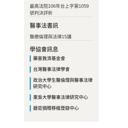
最高法院106年台上字第1059
號判決評析
醫事法書訊
醫療倫理與法律15講
學協會訊息
藥害救濟基金會
台灣醫事法律學會
政治大學生醫倫理與醫事法律
研究中心
東吳大學醫事法律研究中心
器官捐贈移植登錄中心