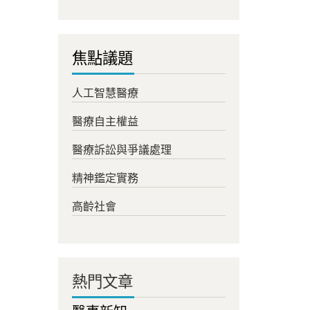
焦點議題
人工智慧醫療
醫療自主權益
醫療訴訟與爭議處理
精神鑑定實務
高齡社會
熱門文章