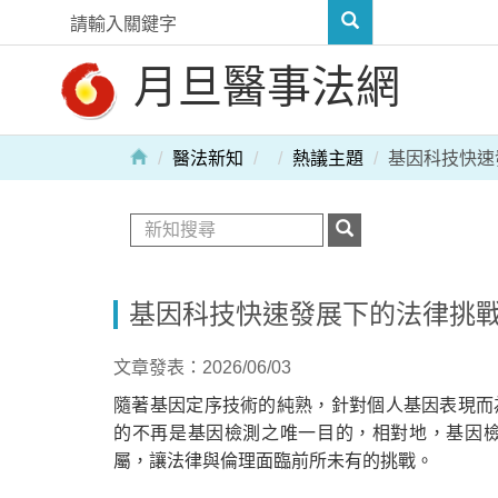
月旦醫事法網
醫法新知
熱議主題
基因科技快速
基因科技快速發展下的法律挑
文章發表：2026/06/03
隨著基因定序技術的純熟，針對個人基因表現而
的不再是基因檢測之唯一目的，相對地，基因
屬，讓法律與倫理面臨前所未有的挑戰。