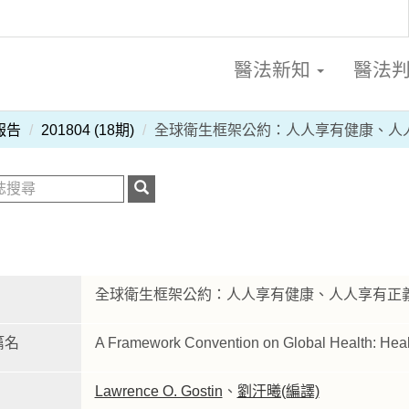
醫法新知
醫法
報告
201804 (18期)
全球衛生框架公約：人人享有健康、人
全球衛生框架公約：人人享有健康、人人享有正
篇名
A Framework Convention on Global Health: Health f
Lawrence O. Gostin
、
劉汗曦(編譯)