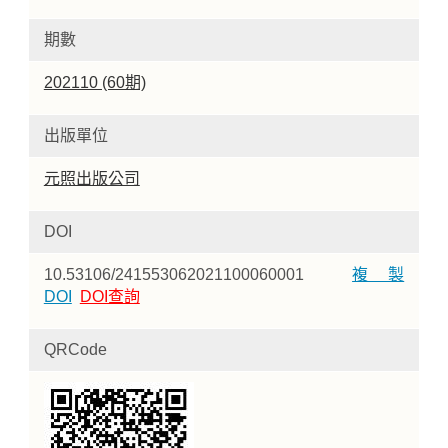
期數
202110 (60期)
出版單位
元照出版公司
DOI
10.53106/241553062021100060001
複製
DOI
DOI查詢
QRCode