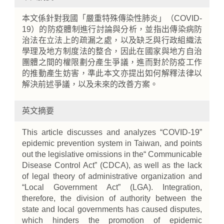
本文係針對我國「嚴重特殊傳染性肺炎」（COVID-
19）的防疫體制進行討論與分析，並指出傳染病防
治法在立法上的疏漏之處，以及缺乏與行政組織法
學理及地方制度法的整合，因此在國家與地方自治
團體之間的權限劃分產生爭議，進而對於防疫工作
的推動產生妨害，準此本文亦提出如何解釋法律以
解決前述爭議，以及未來的改善方案。
英文摘要
This article discusses and analyzes “COVID-19”
epidemic prevention system in Taiwan, and points
out the legislative omissions in the“ Communicable
Disease Control Act” (CDCA), as well as the lack
of legal theory of administrative organization and
“Local Government Act” (LGA). Integration,
therefore, the division of authority between the
state and local governments has caused disputes,
which hinders the promotion of epidemic