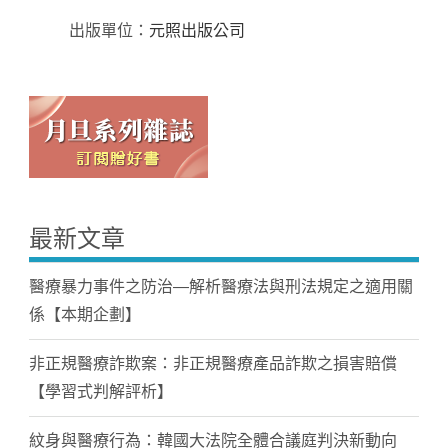
出版單位：
元照出版公司
最新文章
醫療暴力事件之防治—解析醫療法與刑法規定之適用關
係【本期企劃】
非正規醫療詐欺案：非正規醫療產品詐欺之損害賠償
【學習式判解評析】
紋身與醫療行為：韓國大法院全體合議庭判決新動向