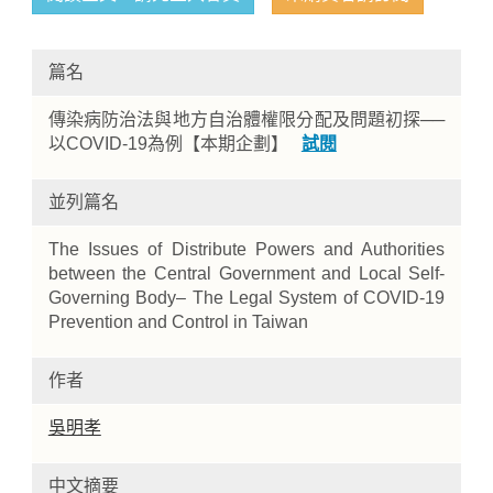
篇名
傳染病防治法與地方自治體權限分配及問題初探──
以COVID-19為例【本期企劃】
試閱
並列篇名
Home
The Issues of Distribute Powers and Authorities
between the Central Government and Local Self-
Governing Body– The Legal System of COVID-19
Prevention and Control in Taiwan
作者
吳明孝
中文摘要