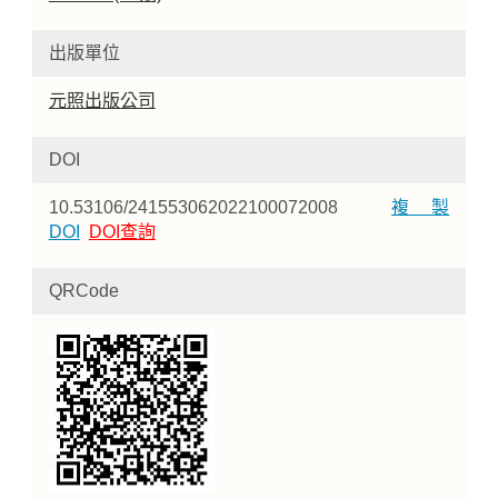
出版單位
元照出版公司
DOI
10.53106/241553062022100072008
複製
DOI
DOI查詢
QRCode