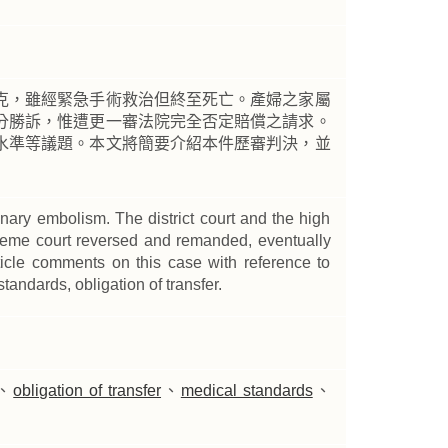
克，雖經緊急手術救治但終至死亡。產婦之家屬
分勝訴，惟遭更一審法院完全否定賠償之請求。
水準等議題。本文將簡要介紹本件歷審判決，並
nary embolism. The district court and the high
 supreme court reversed and remanded, eventually
rticle comments on this case with reference to
andards, obligation of transfer.
、
obligation of transfer
、
medical standards
、