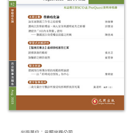
出版單位：
元照出版公司