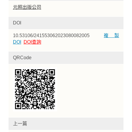
元照出版公司
DOI
10.53106/241553062023080082005
複製
DOI
DOI查詢
QRCode
上一篇