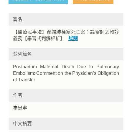
篇名
【醫療民事法】產婦肺栓塞死亡案：論醫師之轉診
義務【學習式判解評析】
試閱
並列篇名
Home
Postpartum Maternal Death Due to Pulmonary
Embolism: Comment on the Physician’s Obligation
of Transfer
作者
崔恩寧
中文摘要