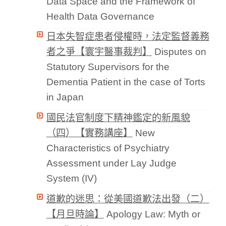
Data Space and the Framework of
Health Data Governance
日本失智症患者侵權時，法定監督義務
者之爭【寰宇醫事裁判】
Disputes on
Statutory Supervisors for the
Dementia Patient in the case of Torts
in Japan
國民法官制度下精神鑑定的新風貌
（四）【實務講座】
New
Characteristics of Psychiatry
Assessment under Lay Judge
System (IV)
道歉的迷思：從美國道歉法出發（二）
【月旦時論】
Apology Law: Myth or