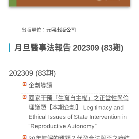
出版單位：
元照出版公司
月旦醫事法報告 202309 (83期)
202309 (83期)
企劃導讀
國家干預「生育自主權」之正當性與倫
理議題【本期企劃】
Legitimacy and
Ethical Issues of State Intervention in
“Reproductive Autonomy”
30年無解的難題？代孕合法與否之癥結