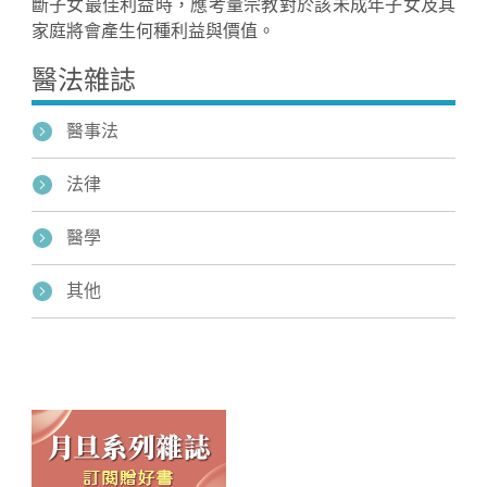
斷子女最佳利益時，應考量宗教對於該未成年子女及其
家庭將會產生何種利益與價值。
醫法雜誌
醫事法
法律
醫學
其他