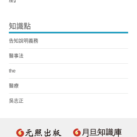
座】
知識點
告知說明義務
醫事法
the
醫療
吳志正