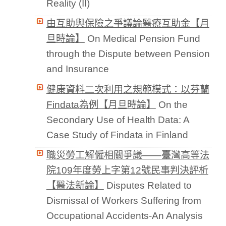
Reality (II)
由互助與保險之爭議論醫療互助金【月
旦時論】
On Medical Pension Fund
through the Dispute between Pension
and Insurance
健康資料二次利用之規範模式：以芬蘭
Findata為例【月旦時論】
On the
Secondary Use of Health Data: A
Case Study of Findata in Finland
職災勞工解僱相關爭議——臺灣高等法
院109年度勞上字第12號民事判決評析
【醫法新論】
Disputes Related to
Dismissal of Ｗorkers Suffering from
Occupational Accidents-An Analysis