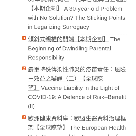
【本期企劃】
A 30-year-old Problem
with No Solution? The Sticking Points
in Legalizing Surrogacy
傾斜式親權的開端【本期企劃】
The
Beginning of Dwindling Parental
Responsibility
嚴重特殊傳染性肺炎的疫苗責任：風險
－效益之辯證（二）【全球瞭
望】
Vaccine Liability in the Light of
COVID-19: A Defence of Risk–Benefit
(II)
歐洲健康資料庫：歐盟生醫資料治理框
架【全球瞭望】
The European Health