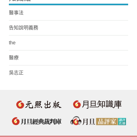
醫事法
告知說明義務
the
醫療
吳志正