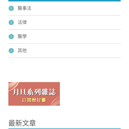
醫事法
法律
醫學
其他
最新文章