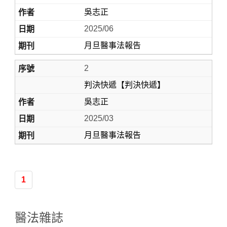
吳志正
2025/06
月旦醫事法報告
2
判決快遞【判決快遞】
吳志正
Home
2025/03
月旦醫事法報告
1
醫法雜誌