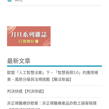
最新文章
歐盟「人工智慧法案」下，「智慧長照3.0」的運用場
景、風險分級與法規挑戰【醫法新論】
判決快遞【判決快遞】
非正規醫療詐欺案：非正規醫療產品詐欺之損害賠償