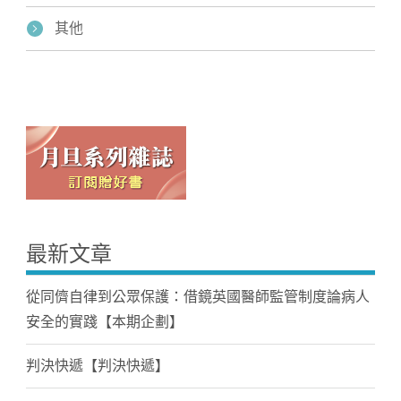
其他
最新文章
從同儕自律到公眾保護：借鏡英國醫師監管制度論病人
安全的實踐【本期企劃】
判決快遞【判決快遞】