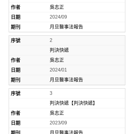
吳志正
2024/09
月旦醫事法報告
2
判決快遞
吳志正
Home
2024/01
月旦醫事法報告
3
判決快遞【判決快遞】
吳志正
2023/09
月旦醫事法報告