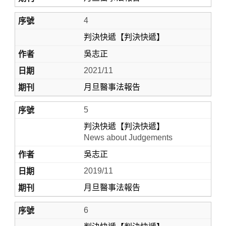
4
判決快遞【判決快遞】
吳志正
2021/11
月旦醫事法報告
5
判決快遞【判決快遞】
News about Judgements
吳志正
2019/11
月旦醫事法報告
6