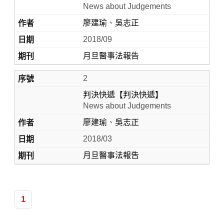
News about Judgements
廖建瑜
、
吳志正
2018/09
月旦醫事法報告
2
判決快遞【判決快遞】
News about Judgements
Home
廖建瑜
、
吳志正
2018/03
月旦醫事法報告
1