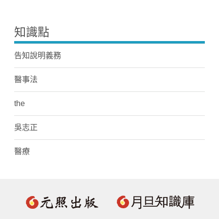
知識點
告知說明義務
醫事法
the
吳志正
醫療