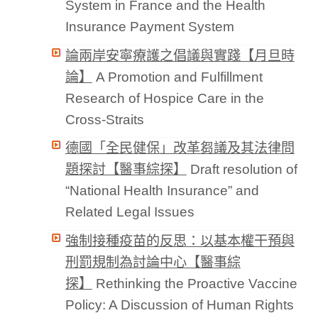
System in France and the Health
Insurance Payment System
論兩岸安寧療護之倡議與實踐【月旦時
論】
A Promotion and Fulfillment
Research of Hospice Care in the
Cross-Straits
德國「全民健保」改革芻議及其法律問
題探討【醫事綜探】
Draft resolution of
“National Health Insurance” and
Related Legal Issues
強制接種疫苗的反思：以基本權干預與
刑罰規制為討論中心【醫事綜
探】
Rethinking the Proactive Vaccine
Policy: A Discussion of Human Rights