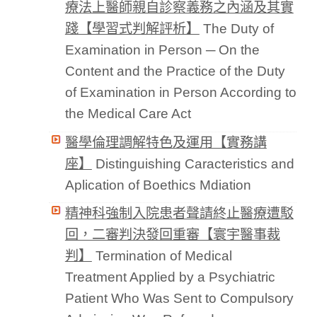
療法上醫師親自診察義務之內涵及其實
踐【學習式判解評析】
The Duty of
Examination in Person ─ On the
Content and the Practice of the Duty
of Examination in Person According to
the Medical Care Act
醫學倫理調解特色及運用【實務講
座】
Distinguishing Caracteristics and
Aplication of Boethics Mdiation
精神科強制入院患者聲請終止醫療遭駁
回，二審判決發回重審【寰宇醫事裁
判】
Termination of Medical
Treatment Applied by a Psychiatric
Patient Who Was Sent to Compulsory