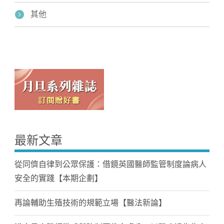
其他
最新文章
從同儕自律到公眾保護：借鏡英國醫師監管制度論病人
安全的實踐【本期企劃】
再論輔助生殖技術的規範立場【醫法新論】