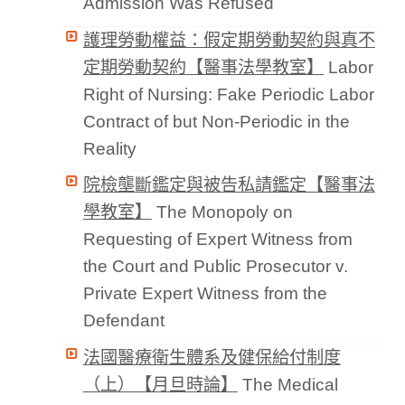
Admission Was Refused
護理勞動權益：假定期勞動契約與真不
定期勞動契約【醫事法學教室】
Labor
Right of Nursing: Fake Periodic Labor
Contract of but Non-Periodic in the
Reality
院檢壟斷鑑定與被告私請鑑定【醫事法
學教室】
The Monopoly on
Requesting of Expert Witness from
the Court and Public Prosecutor v.
Private Expert Witness from the
Defendant
法國醫療衛生體系及健保給付制度
（上）【月旦時論】
The Medical