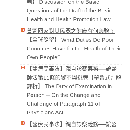
劃】
Discussion on the Basic
Questions of the Draft of the Basic
Health and Health Promotion Law
貧窮國家對其民眾之健康有何義務？
【全球瞭望】
What Duties Do Poor
Countries Have for the Health of Their
Own People?
【醫療民事法】親自診察義務──論醫
師法第11條的變革與挑戰【學習式判解
評析】
The Duty of Examination in
Person ─ On the Change and
Challenge of Paragraph 11 of
Physicians Act
【醫療民事法】親自診察義務──論醫