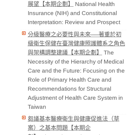
展望【本期企劃】
National Health
Insurance (NIH) and Constitutional
Interpretation: Review and Prospect
分級醫療之必要性與未來──著重於初
級衛生保健在臺灣健康照護體系之角色
與架構調整建議【本期企劃】
The
Necessity of the Hierarchy of Medical
Care and the Future: Focusing on the
Role of Primary Health Care and
Recommendations for Structural
Adjustment of Health Care System in
Taiwan
芻議基本醫療衛生與健康促進法（草
案）之基本問題【本期企