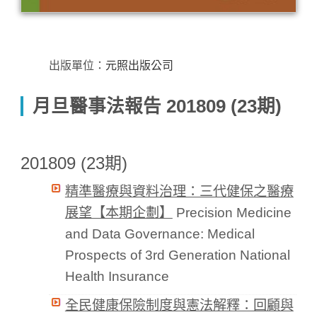
出版單位：
元照出版公司
月旦醫事法報告 201809 (23期)
201809 (23期)
精準醫療與資料治理：三代健保之醫療
展望【本期企劃】
Precision Medicine
and Data Governance: Medical
Prospects of 3rd Generation National
Health Insurance
全民健康保險制度與憲法解釋：回顧與