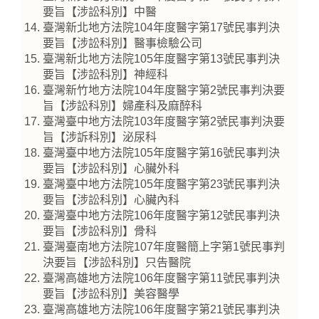
要旨【涉訟科別】中醫
臺灣新北地方法院104年度醫字第17號民事判決
要旨【涉訟科別】醫事檢驗公司
臺灣新北地方法院105年度醫字第13號民事判決
要旨【涉訟科別】神經科
臺灣新竹地方法院104年度醫字第2號民事判決要
旨【涉訟科別】婦產科及麻醉科
臺灣臺中地方法院103年度醫字第2號民事判決要
旨【涉訴科別】泌尿科
臺灣臺中地方法院105年度醫字第16號民事判決
要旨【涉訟科別】心臟外科
臺灣臺中地方法院105年度醫字第23號民事判決
要旨【涉訟科別】心臟內科
臺灣臺中地方法院106年度醫字第12號民事判決
要旨【涉訟科別】骨科
臺灣臺南地方法院107年度醫簡上字第1號民事判
決要旨【涉訟科別】只告醫院
臺灣高雄地方法院106年度醫字第11號民事判決
要旨【涉訟科別】美容醫學
臺灣高雄地方法院106年度醫字第21號民事判決