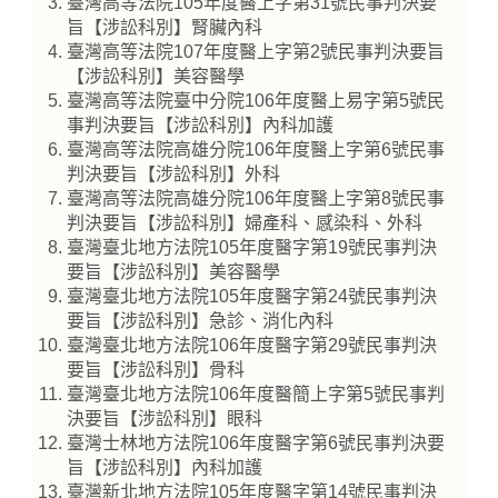
臺灣高等法院105年度醫上字第31號民事判決要
旨【涉訟科別】腎臟內科
臺灣高等法院107年度醫上字第2號民事判決要旨
【涉訟科別】美容醫學
臺灣高等法院臺中分院106年度醫上易字第5號民
事判決要旨【涉訟科別】內科加護
臺灣高等法院高雄分院106年度醫上字第6號民事
判決要旨【涉訟科別】外科
臺灣高等法院高雄分院106年度醫上字第8號民事
判決要旨【涉訟科別】婦產科、感染科、外科
臺灣臺北地方法院105年度醫字第19號民事判決
要旨【涉訟科別】美容醫學
臺灣臺北地方法院105年度醫字第24號民事判決
要旨【涉訟科別】急診、消化內科
臺灣臺北地方法院106年度醫字第29號民事判決
要旨【涉訟科別】骨科
臺灣臺北地方法院106年度醫簡上字第5號民事判
決要旨【涉訟科別】眼科
臺灣士林地方法院106年度醫字第6號民事判決要
旨【涉訟科別】內科加護
臺灣新北地方法院105年度醫字第14號民事判決