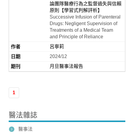
論團隊醫療行為之監督過失與信賴
原則【學習式判解評析】
Successive Infusion of Parenteral
Drugs: Negligent Supervision of
Treatments of a Medical Team
and Principle of Reliance
呂寧莉
2024/12
月旦醫事法報告
Home
1
醫法雜誌
醫事法