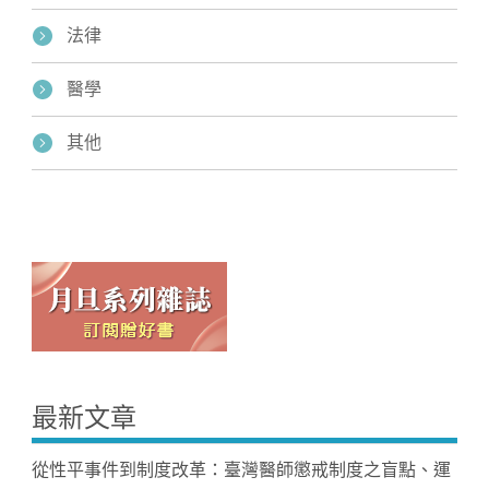
法律
醫學
其他
最新文章
從性平事件到制度改革：臺灣醫師懲戒制度之盲點、運