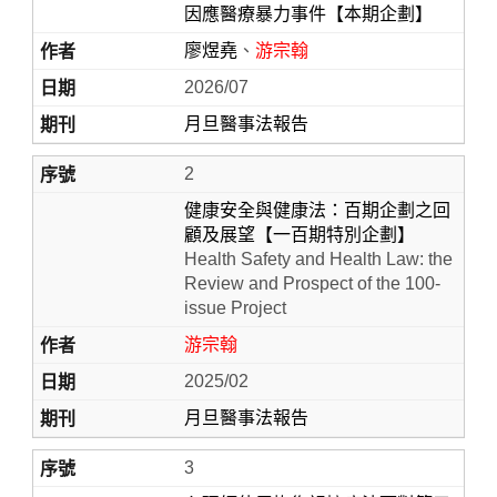
因應醫療暴力事件【本期企劃】
廖煜堯
、
游宗翰
2026/07
月旦醫事法報告
2
健康安全與健康法：百期企劃之回
顧及展望【一百期特別企劃】
Home
Health Safety and Health Law: the
Review and Prospect of the 100-
issue Project
游宗翰
2025/02
月旦醫事法報告
3