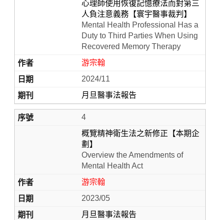
心理師使用恢復記憶療法而對第三
人負注意義務【寰宇醫事裁判】
Mental Health Professional Has a
Duty to Third Parties When Using
Recovered Memory Therapy
游宗翰
2024/11
月旦醫事法報告
4
概覽精神衛生法之新修正【本期企
劃】
Overview the Amendments of
Mental Health Act
游宗翰
2023/05
月旦醫事法報告