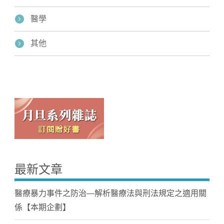
醫學
其他
最新文章
醫療暴力事件之防治—解析醫療法與刑法規定之適用關
係【本期企劃】