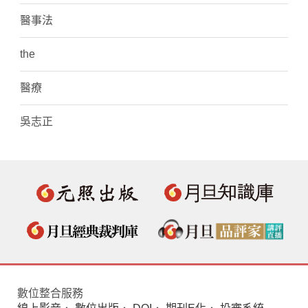
醫事法
the
醫療
吳志正
數位整合服務