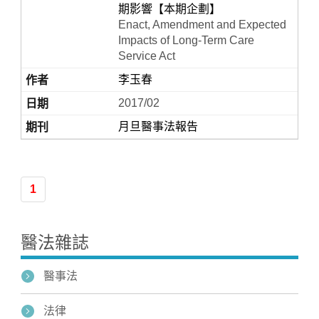
期影響【本期企劃】
Enact, Amendment and Expected
Impacts of Long-Term Care
Service Act
李玉春
2017/02
月旦醫事法報告
Home
1
醫法雜誌
醫事法
法律