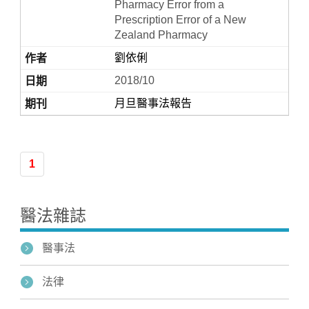
Pharmacy Error from a
Prescription Error of a New
Zealand Pharmacy
劉依俐
2018/10
月旦醫事法報告
1
醫法雜誌
醫事法
法律