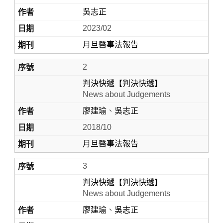
吳志正
2023/02
月旦醫事法報告
2
判決快遞【判決快遞】
News about Judgements
廖建瑜
、
吳志正
Home
2018/10
月旦醫事法報告
3
判決快遞【判決快遞】
News about Judgements
廖建瑜
、
吳志正