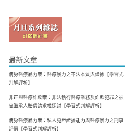
最新文章
病房醫療暴力案：醫療暴力之不法本質與證據【學習式
判解評析】
非正規醫療詐欺案：非法執行醫療業務及詐欺犯罪之被
害繼承人賠償請求權探討【學習式判解評析】
病房醫療暴力案：私人蒐證證據能力與醫療暴力之刑事
評價【學習式判解評析】