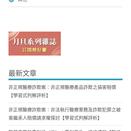
最新文章
非正規醫療詐欺案：非正規醫療產品詐欺之損害賠償
【學習式判解評析】
非正規醫療詐欺案：非法執行醫療業務及詐欺犯罪之被
害繼承人賠償請求權探討【學習式判解評析】