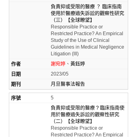
負責抑或受限的醫療 ？ 臨床指南
使用於醫療過失訴訟的觀察性研究
（三）【全球瞭望】
Responsible Practice or
Restricted Practice? An Empirical
Study of the Use of Clinical
Guidelines in Medical Negligence
Litigation (III)
謝宛婷
、
黃鈺婷
2023/05
月旦醫事法報告
5
負責抑或受限的醫療 ? 臨床指南使
用於醫療過失訴訟的觀察性研究
（二）【全球瞭望】
Responsible Practice or
Restricted Practice? An Empirical