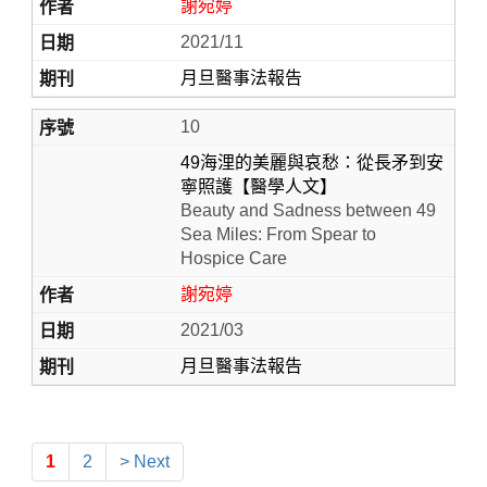
謝宛婷
2021/11
月旦醫事法報告
10
49海浬的美麗與哀愁：從長矛到安
寧照護【醫學人文】
Beauty and Sadness between 49
Sea Miles: From Spear to
Hospice Care
謝宛婷
2021/03
月旦醫事法報告
1
2
> Next