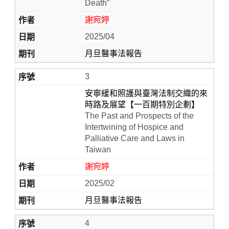
Death”
謝宛婷
2025/04
月旦醫事法報告
3
安寧緩和照護與臺灣法制交織的來
時路及展望【一百期特別企劃】
The Past and Prospects of the
Intertwining of Hospice and
Palliative Care and Laws in
Taiwan
謝宛婷
2025/02
月旦醫事法報告
4