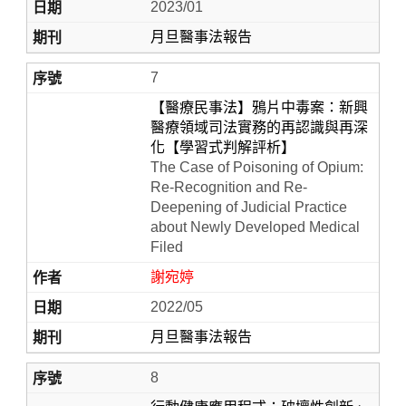
2023/01
月旦醫事法報告
7
【醫療民事法】鴉片中毒案：新興
醫療領域司法實務的再認識與再深
化【學習式判解評析】
The Case of Poisoning of Opium:
Re-Recognition and Re-
Deepening of Judicial Practice
about Newly Developed Medical
Filed
謝宛婷
2022/05
月旦醫事法報告
8