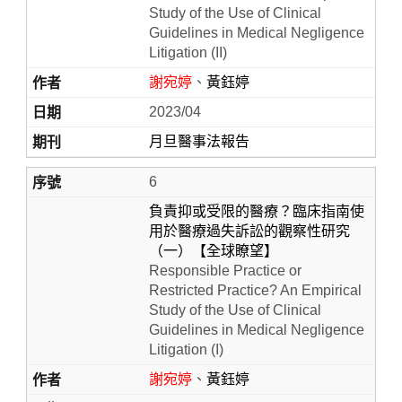
Study of the Use of Clinical
Guidelines in Medical Negligence
Litigation (II)
謝宛婷
、
黃鈺婷
2023/04
月旦醫事法報告
6
負責抑或受限的醫療？臨床指南使
用於醫療過失訴訟的觀察性研究
（一）【全球瞭望】
Responsible Practice or
Restricted Practice? An Empirical
Study of the Use of Clinical
Guidelines in Medical Negligence
Litigation (I)
謝宛婷
、
黃鈺婷