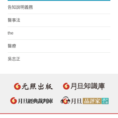
告知說明義務
醫事法
the
醫療
吳志正