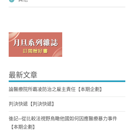
最新文章
論醫療院所霸凌防治之雇主責任【本期企劃】
判決快遞【判決快遞】
後記─從比較法視野鳥瞰他國如何因應醫療暴力事件
【本期企劃】