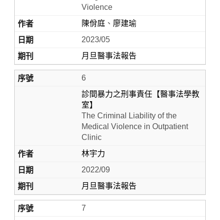
Violence
陳佾庭
、
廖建瑜
2023/05
月旦醫事法報告
6
診間暴力之刑事責任【醫事法學教
室】
The Criminal Liability of the
Medical Violence in Outpatient
Clinic
林宇力
2022/09
月旦醫事法報告
7