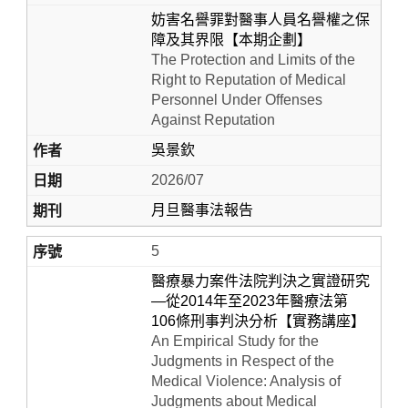
妨害名譽罪對醫事人員名譽權之保
障及其界限【本期企劃】
The Protection and Limits of the
Right to Reputation of Medical
Personnel Under Offenses
Against Reputation
吳景欽
2026/07
月旦醫事法報告
5
醫療暴力案件法院判決之實證研究
—從2014年至2023年醫療法第
106條刑事判決分析【實務講座】
An Empirical Study for the
Judgments in Respect of the
Medical Violence: Analysis of
Judgments about Medical