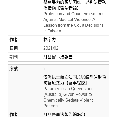
醫療暴力的預防因應：以判決實務
為借鏡【醫法新論】
Protection and Countermeasures
Against Medical Violence: A
Lesson from the Court Decisions
in Taiwan
林宇力
2021/02
月旦醫事法報告
8
澳洲昆士蘭立法同意以鎮靜注射預
防醫療暴力【醫事綜探】
Paramedics in Queensland
(Australia) Given Power to
Chemically Sedate Violent
Patients
月旦醫事法報告編輯部