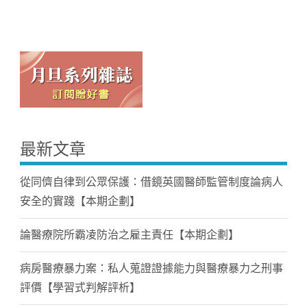
最新文章
從同儕自律到公眾保護：借鏡英國醫師監管制度論病人
安全的實踐【本期企劃】
論醫療院所霸凌防治之雇主責任【本期企劃】
病房醫療暴力案：私人蒐證證據能力與醫療暴力之刑事
評價【學習式判解評析】