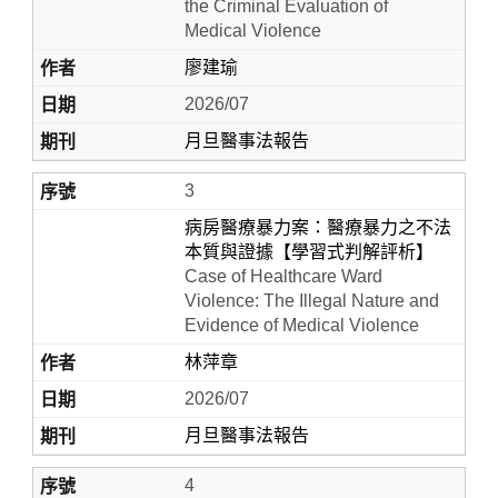
the Criminal Evaluation of
Medical Violence
廖建瑜
2026/07
月旦醫事法報告
3
病房醫療暴力案：醫療暴力之不法
本質與證據【學習式判解評析】
Case of Healthcare Ward
Violence: The Illegal Nature and
Evidence of Medical Violence
林萍章
2026/07
月旦醫事法報告
4