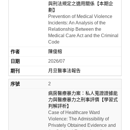
與刑法規定之適用關係【本期企
劃】
Prevention of Medical Violence
Incidents: An Analysis of the
Relationship Between the
Medical Care Act and the Criminal
Code
陳俊榕
2026/07
Home
月旦醫事法報告
2
病房醫療暴力案：私人蒐證證據能
力與醫療暴力之刑事評價【學習式
判解評析】
Case of Healthcare Ward
Violence: The Admissibility of
Privately Obtained Evidence and