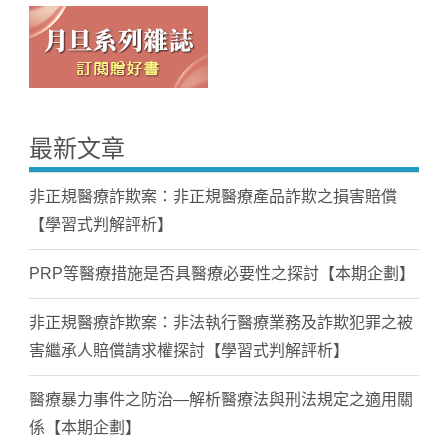
最新文章
非正規醫療詐欺案：非正規醫療產品詐欺之損害賠償
【學習式判解評析】
PRP等醫療措施是否具醫療必要性之探討【本期企劃】
非正規醫療詐欺案：非法執行醫療業務及詐欺犯罪之被
害繼承人賠償請求權探討【學習式判解評析】
醫療暴力事件之防治—解析醫療法與刑法規定之適用關
係【本期企劃】